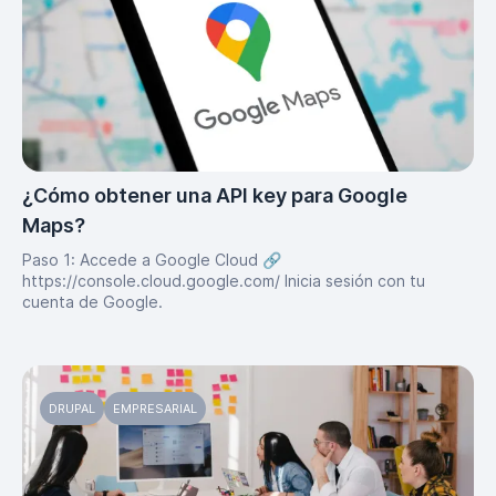
¿Cómo obtener una API key para Google
Maps?
Paso 1: Accede a Google Cloud 🔗
https://console.cloud.google.com/ Inicia sesión con tu
cuenta de Google.
DRUPAL
EMPRESARIAL