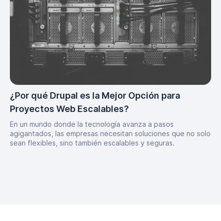
¿Por qué Drupal es la Mejor Opción para
Proyectos Web Escalables?
En un mundo donde la tecnología avanza a pasos
agigantados, las empresas necesitan soluciones que no solo
sean flexibles, sino también escalables y seguras.