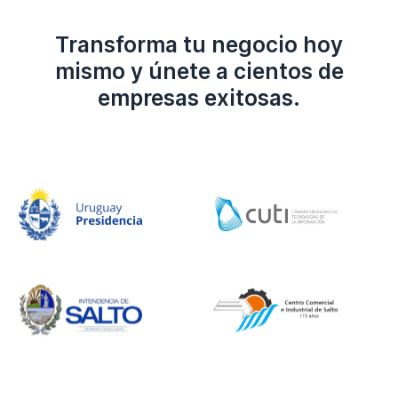
Transforma tu negocio hoy
mismo y únete a cientos de
empresas exitosas.