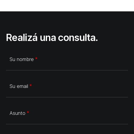
Realizá una consulta.
Su nombre
Su email
Asunto