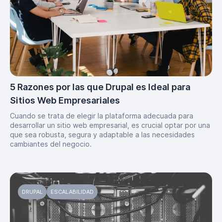
5 Razones por las que Drupal es Ideal para
Sitios Web Empresariales
Cuando se trata de elegir la plataforma adecuada para
desarrollar un sitio web empresarial, es crucial optar por una
que sea robusta, segura y adaptable a las necesidades
cambiantes del negocio.
DRUPAL
ESCALABILIDAD