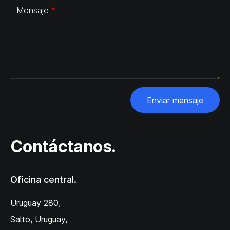
Mensaje
Enviar mensaje
Contáctanos.
Oficina central.
Uruguay 280,
Salto, Uruguay,