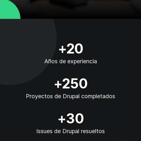
+20
Años de experiencia
+250
Proyectos de Drupal completados
+30
Issues de Drupal resueltos