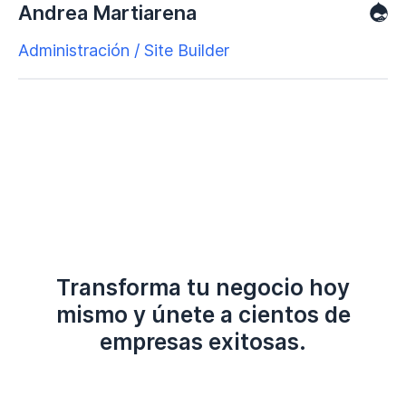
Andrea Martiarena
Administración / Site Builder
Transforma tu negocio hoy
mismo y únete a cientos de
empresas exitosas.