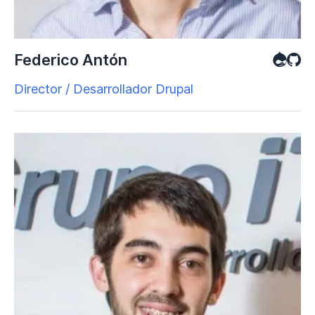
Federico Antón
Director / Desarrollador Drupal