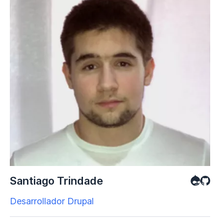
Santiago Trindade
Desarrollador Drupal