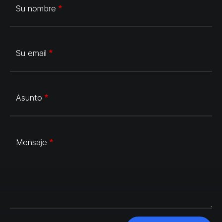
Su nombre
Su email
Asunto
Mensaje