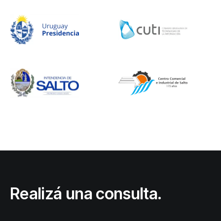
Realizá una consulta.