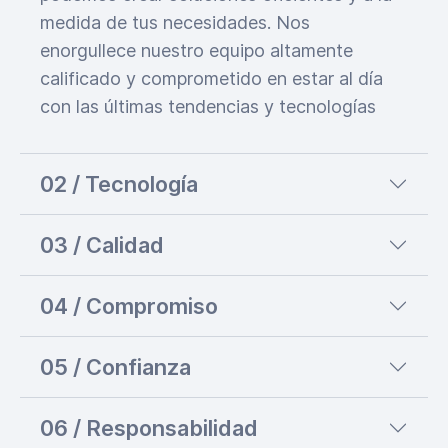
medida de tus necesidades. Nos
enorgullece nuestro equipo altamente
calificado y comprometido en estar al día
con las últimas tendencias y tecnologías
02 / Tecnología
03 / Calidad
04 / Compromiso
05 / Confianza
06 / Responsabilidad