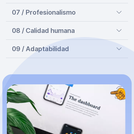
07 / Profesionalismo
08 / Calidad humana
09 / Adaptabilidad