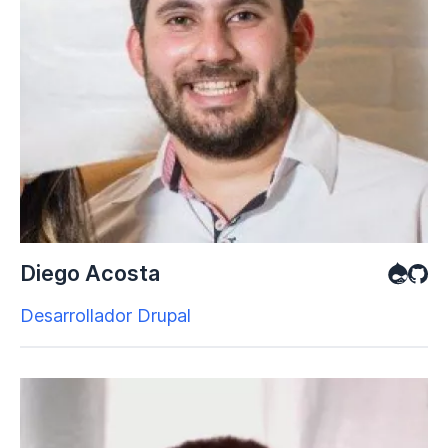
Diego Acosta
Desarrollador Drupal