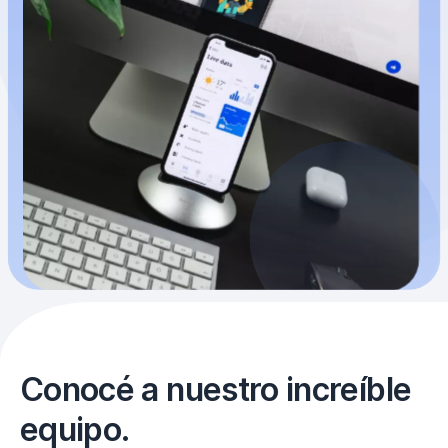
Conocé a nuestro increíble
equipo.