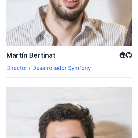
Martín Bertinat
Director / Desarrollador Symfony