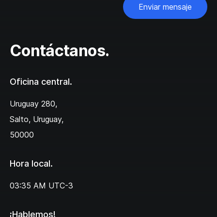
Enviar mensaje
Contáctanos.
Oficina central.
Uruguay 280,
Salto, Uruguay,
50000
Hora local.
03:35 AM
UTC-3
¡Hablemos!