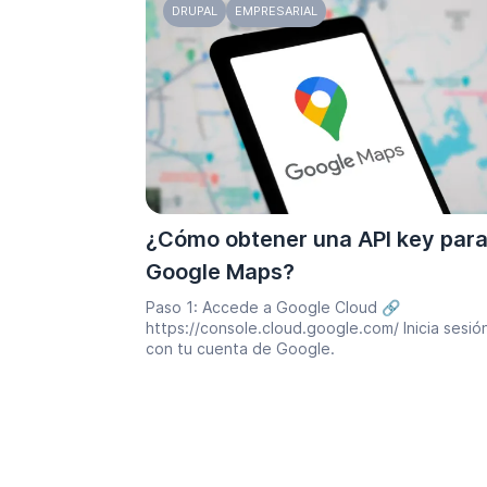
DRUPAL
EMPRESARIAL
¿Cómo obtener una API key par
Google Maps?
Paso 1: Accede a Google Cloud 🔗
https://console.cloud.google.com/ Inicia sesió
con tu cuenta de Google.