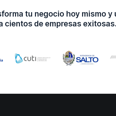
sforma tu negocio hoy mismo y 
a cientos de empresas exitosas